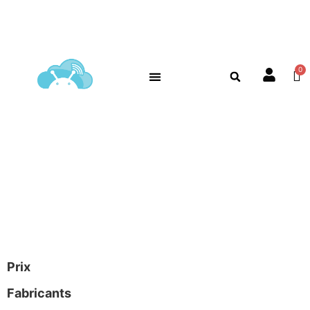
Prix
Fabricants