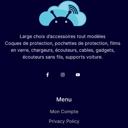
Large choix d’accessoires tout modèles
Coques de protection, pochettes de protection, films
en verre, chargeurs, écouteurs, cables, gadgets,
écouteurs sans fils, supports voiture.
Menu
Mon Compte
Privacy Policy