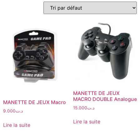
MANETTE DE JEUX
MACRO DOUBLE Analogue
MANETTE DE JEUX Macro
15.000
د.ت
9.000
د.ت
Lire la suite
Lire la suite