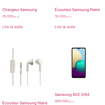
Chargeur Samsung
Écouteur Samsung filaire
25.000
د.ت
10.000
د.ت
Lire la suite
Lire la suite
Samsung A02 3/64
499.000
د.ت
Écouteur Samsung filaire