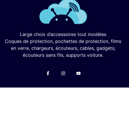
Large choix d’accessoires tout modèles
Coques de protection, pochettes de protection, films
en verre, chargeurs, écouteurs, cables, gadgets,
écouteurs sans fils, supports voiture.
Menu
Mon Compte
Privacy Policy