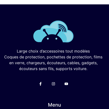
Large choix d’accessoires tout modèles
Coques de protection, pochettes de protection, films
en verre, chargeurs, écouteurs, cables, gadgets,
écouteurs sans fils, supports voiture.
Menu