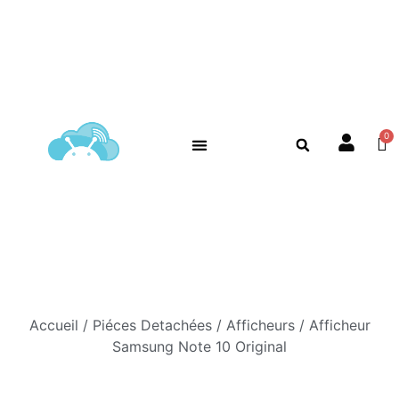
Accueil
/
Piéces Detachées
/
Afficheurs
/ Afficheur
Samsung Note 10 Original