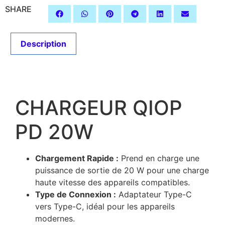
SHARE
Description
Description
CHARGEUR QIOP
PD 20W
Chargement Rapide :
Prend en charge une
puissance de sortie de 20 W pour une charge
haute vitesse des appareils compatibles.
Type de Connexion :
Adaptateur Type-C
vers Type-C, idéal pour les appareils
modernes.