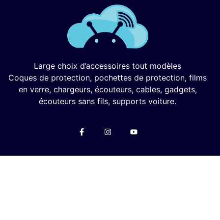
Large choix d’accessoires tout modèles
Coques de protection, pochettes de protection, films
en verre, chargeurs, écouteurs, cables, gadgets,
écouteurs sans fils, supports voiture.
Menu
Mon Compte
Privacy Policy