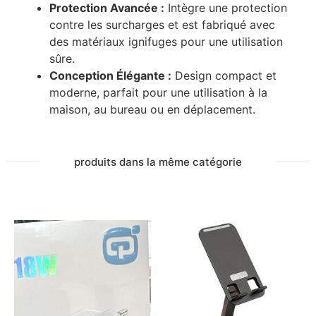
Protection Avancée :
Intègre une protection
contre les surcharges et est fabriqué avec
des matériaux ignifuges pour une utilisation
sûre.
Conception Élégante :
Design compact et
moderne, parfait pour une utilisation à la
maison, au bureau ou en déplacement.
produits dans la même catégorie