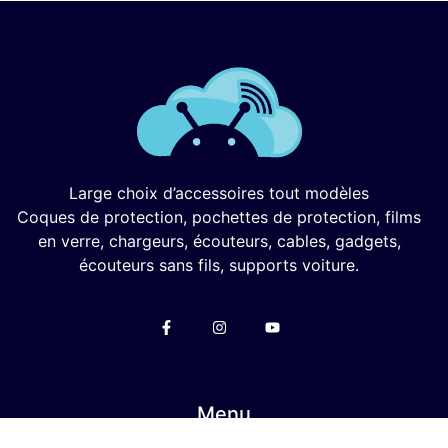
Large choix d’accessoires tout modèles
Coques de protection, pochettes de protection, films
en verre, chargeurs, écouteurs, cables, gadgets,
écouteurs sans fils, supports voiture.
Menu