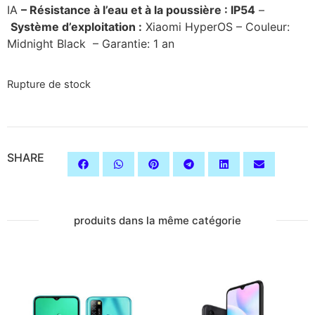
IA
– Résistance à l’eau et à la poussière : IP54
–
Système d’exploitation :
Xiaomi HyperOS – Couleur:
Midnight Black – Garantie: 1 an
Rupture de stock
SHARE
produits dans la même catégorie