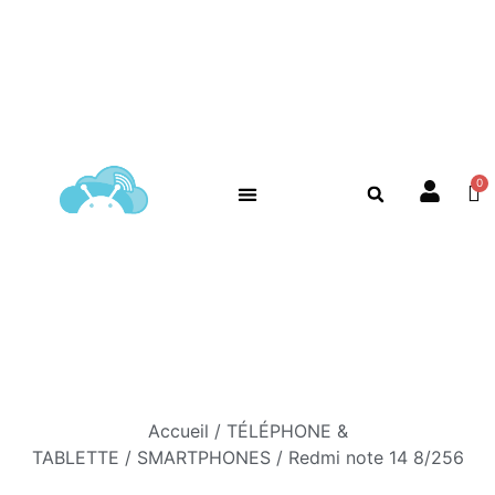
Accueil
/
TÉLÉPHONE &
TABLETTE
/
SMARTPHONES
/ Redmi note 14 8/256