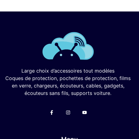
Large choix d’accessoires tout modèles
Coques de protection, pochettes de protection, films
en verre, chargeurs, écouteurs, cables, gadgets,
écouteurs sans fils, supports voiture.