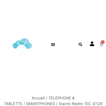
Accueil
/
TÉLÉPHONE &
TABLETTE
/
SMARTPHONES
/ Xiaomi Redmi 10C 4/128