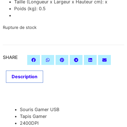
Taille (Longueur x Largeur x Hauteur cm): x
Poids (kg): 0.5
Rupture de stock
SHARE
Description
Description
Souris Gamer USB
Tapis Gamer
2400DPI