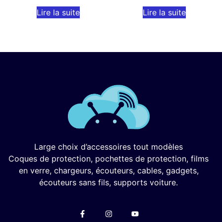
Lire la suite
Lire la suite
Large choix d’accessoires tout modèles
Coques de protection, pochettes de protection, films
en verre, chargeurs, écouteurs, cables, gadgets,
écouteurs sans fils, supports voiture.