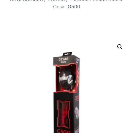
Cesar G500