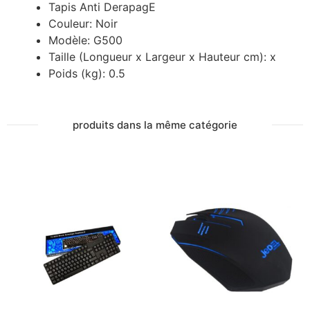
Tapis Anti DerapagE
Couleur: Noir
Modèle: G500
Taille (Longueur x Largeur x Hauteur cm): x
Poids (kg): 0.5
produits dans la même catégorie