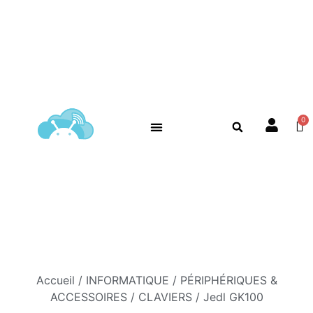
Accueil
/
INFORMATIQUE
/
PÉRIPHÉRIQUES &
ACCESSOIRES
/
CLAVIERS
/ Jedl GK100