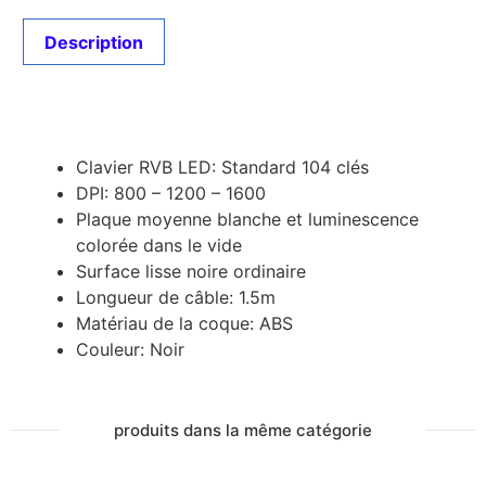
Description
Description
Clavier RVB LED: Standard 104 clés
DPI: 800 – 1200 – 1600
Plaque moyenne blanche et luminescence
colorée dans le vide
Surface lisse noire ordinaire
Longueur de câble: 1.5m
Matériau de la coque: ABS
Couleur: Noir
produits dans la même catégorie