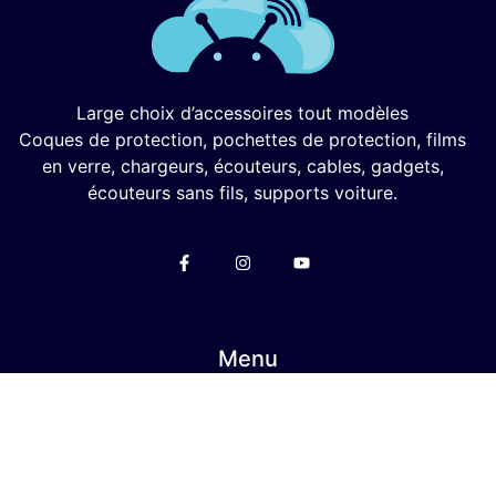
Large choix d’accessoires tout modèles
Coques de protection, pochettes de protection, films
en verre, chargeurs, écouteurs, cables, gadgets,
écouteurs sans fils, supports voiture.
Menu
Mon Compte
Privacy Policy
Politique en matière de remboursements et de